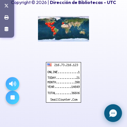
Copyright © 2026 |
Dirección de Bibliotecas
- UTC