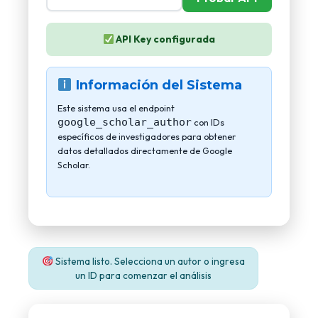
API Key configurada
Información del Sistema
Este sistema usa el endpoint
google_scholar_author
con IDs
específicos de investigadores para obtener
datos detallados directamente de Google
Scholar.
Sistema listo. Selecciona un autor o ingresa
un ID para comenzar el análisis