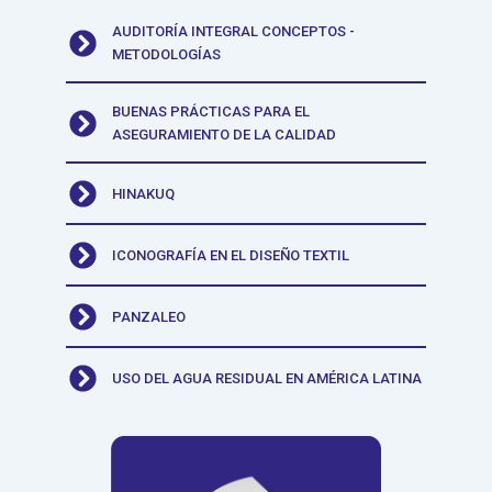
AUDITORÍA INTEGRAL CONCEPTOS -
METODOLOGÍAS
BUENAS PRÁCTICAS PARA EL
ASEGURAMIENTO DE LA CALIDAD
HINAKUQ
ICONOGRAFÍA EN EL DISEÑO TEXTIL
PANZALEO
USO DEL AGUA RESIDUAL EN AMÉRICA LATINA