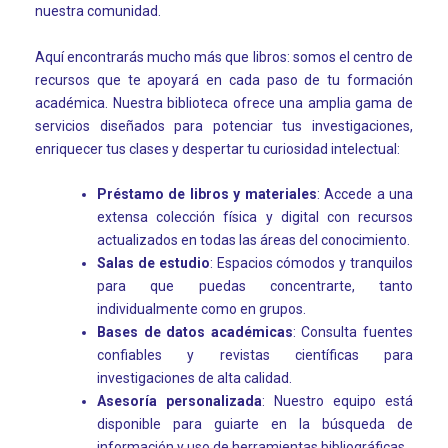
nuestra comunidad.
Aquí encontrarás mucho más que libros: somos el centro de
recursos que te apoyará en cada paso de tu formación
académica. Nuestra biblioteca ofrece una amplia gama de
servicios diseñados para potenciar tus investigaciones,
enriquecer tus clases y despertar tu curiosidad intelectual:
Préstamo de libros y materiales
: Accede a una
extensa colección física y digital con recursos
actualizados en todas las áreas del conocimiento.
Salas de estudio
: Espacios cómodos y tranquilos
para que puedas concentrarte, tanto
individualmente como en grupos.
Bases de datos académicas
: Consulta fuentes
confiables y revistas científicas para
investigaciones de alta calidad.
Asesoría personalizada
: Nuestro equipo está
disponible para guiarte en la búsqueda de
información y uso de herramientas bibliográficas.