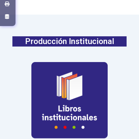
Producción Institucional