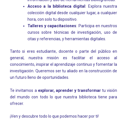
Acceso a la biblioteca digital
: Explora nuestra
colección digital desde cualquier lugar, a cualquier
hora, con solo tu dispositivo.
Talleres y capacitaciones
: Participa en nuestros
cursos sobre técnicas de investigación, uso de
citas y referencias, y herramientas digitales.
Tanto si eres estudiante, docente o parte del público en
general, nuestra misión es facilitar el acceso al
conocimiento, inspirar el aprendizaje continuo y fomentar la
investigación. Queremos ser tu aliado en la construcción de
un futuro lleno de oportunidades.
Te invitamos a
explorar, aprender y transformar
tu visión
del mundo con todo lo que nuestra biblioteca tiene para
ofrecer.
¡Ven y descubre todo lo que podemos hacer por ti!