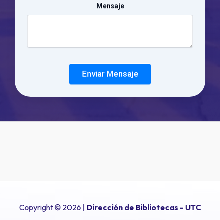
Mensaje
Enviar Mensaje
Copyright © 2026 |
Dirección de Bibliotecas
- UTC