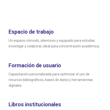
Espacio de trabajo
Un espacio cómodo, silencioso y equipado para estudiar,
investigar y colaborar, ideal para concentración académica.
Formación de usuario
Capacitación personalizada para optimizar el uso de
recursos bibliográficos, bases de datos y herramientas
digitales.
Libros institucionales