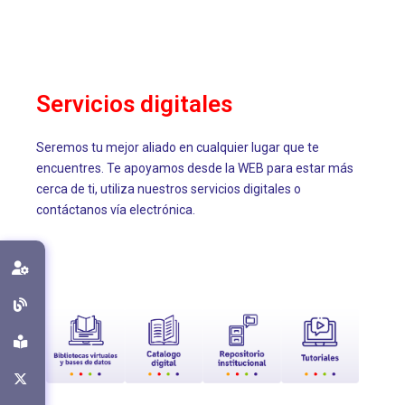
Servicios digitales
Seremos tu mejor aliado en cualquier lugar que te
encuentres. Te apoyamos desde la WEB para estar más
cerca de ti, utiliza nuestros servicios digitales o
contáctanos vía electrónica.