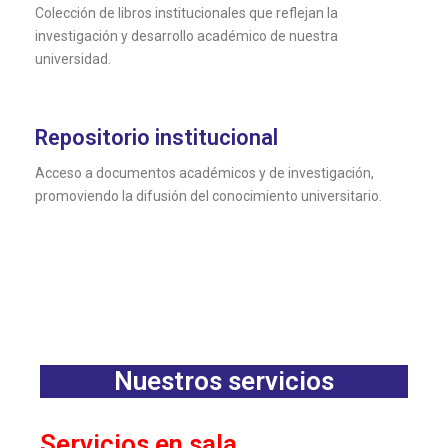
Colección de libros institucionales que reflejan la
investigación y desarrollo académico de nuestra
universidad.
Repositorio institucional
Acceso a documentos académicos y de investigación,
promoviendo la difusión del conocimiento universitario.
Nuestros servicios
Servicios en sala