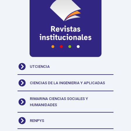
UTCIENCIA
CIENCIAS DE LA INGENIERIA Y APLICADAS
RIMARINA CIENCIAS SOCIALES Y
HUMANIDADES
RENPYS