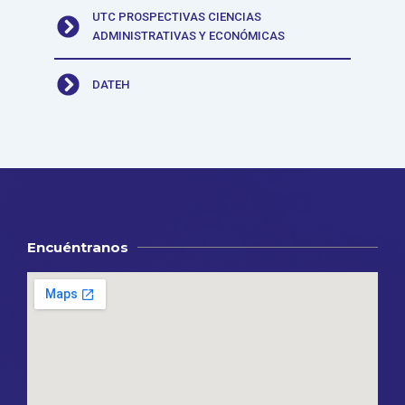
UTC PROSPECTIVAS CIENCIAS
ADMINISTRATIVAS Y ECONÓMICAS
DATEH
Encuéntranos