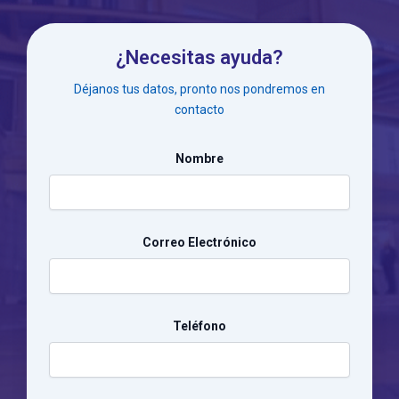
¿Necesitas ayuda?
Déjanos tus datos, pronto nos pondremos en
contacto
Nombre
Correo Electrónico
Teléfono