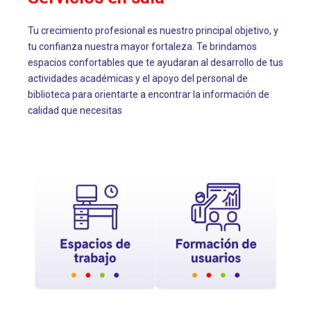
Tu crecimiento profesional es nuestro principal objetivo, y
tu confianza nuestra mayor fortaleza. Te brindamos
espacios confortables que te ayudaran al desarrollo de tus
actividades académicas y el apoyo del personal de
biblioteca para orientarte a encontrar la información de
calidad que necesitas