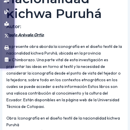
kichwa Puruhá
Autor:
Paolo Arévalo Ortiz
.
La presente obra aborda la iconografía en el diseño textil de la
nacionalidad kichwa Puruhá, ubicada en la provincia
de Chimborazo. Una parte vital de esta investigación es
presentar las ideas en torno al textil y la necesidad de
considerar la iconografía desde el punto de vista del tejedor o
la tejedora, sobre todo en los contextos etnográficos en los
cuales se puede acceder a esta información Estos libros son
una valiosa contribución al conocimiento y la cultura del
Ecuador. Están disponibles en la página web de la Universidad
Técnica de Cotopaxi.
Obra: Iconografía en el diseño textil de la nacionalidad kichwa
Puruhá