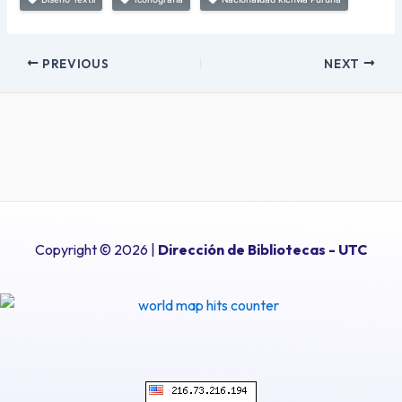
PREVIOUS
NEXT
Copyright © 2026 |
Dirección de Bibliotecas
- UTC