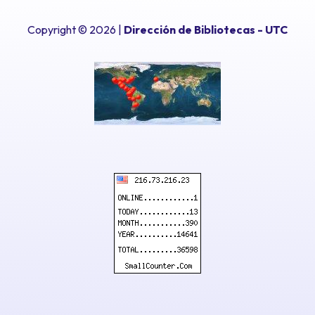
Copyright © 2026 |
Dirección de Bibliotecas
- UTC