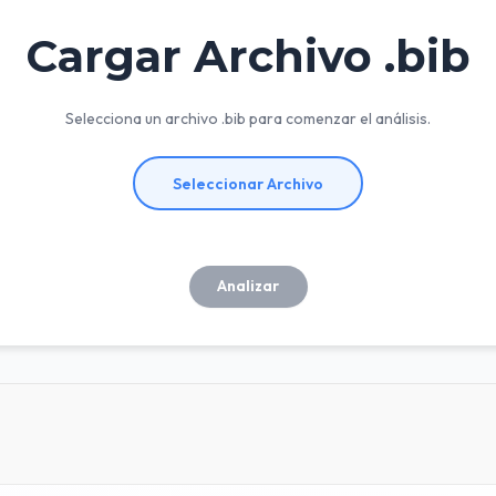
Cargar Archivo .bib
Selecciona un archivo .bib para comenzar el análisis.
Seleccionar Archivo
Analizar