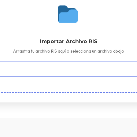
Importar Archivo RIS
Arrastra tu archivo RIS aquí o selecciona un archivo abajo