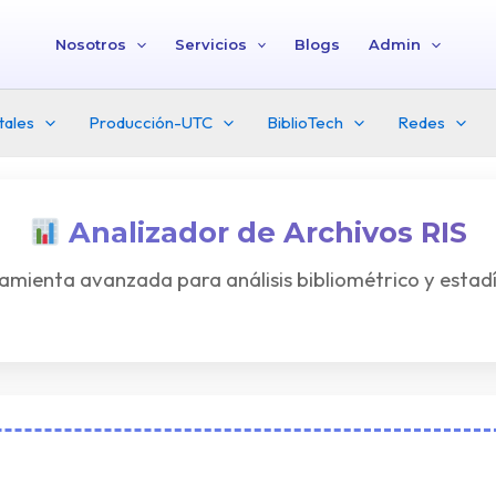
Nosotros
Servicios
Blogs
Admin
tales
Producción-UTC
BiblioTech
Redes
Analizador de Archivos RIS
amienta avanzada para análisis bibliométrico y estadí