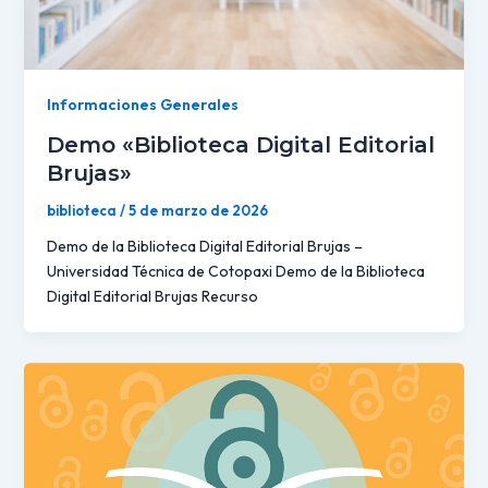
Informaciones Generales
Demo «Biblioteca Digital Editorial
Brujas»
biblioteca
/
5 de marzo de 2026
Demo de la Biblioteca Digital Editorial Brujas –
Universidad Técnica de Cotopaxi Demo de la Biblioteca
Digital Editorial Brujas Recurso