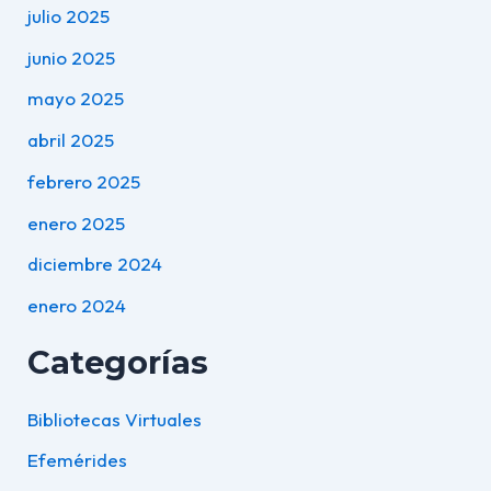
julio 2025
junio 2025
mayo 2025
abril 2025
febrero 2025
enero 2025
diciembre 2024
enero 2024
Categorías
Bibliotecas Virtuales
Efemérides