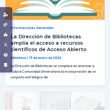
Informaciones Generales
La Dirección de Bibliotecas
amplía el acceso a recursos
científicos de Acceso Abierto
biblioteca
/
13 de enero de 2026
La Dirección de Bibliotecas se complace en anunciar a
toda la Comunidad Universitaria la incorporación de un
conjunto estratégico de