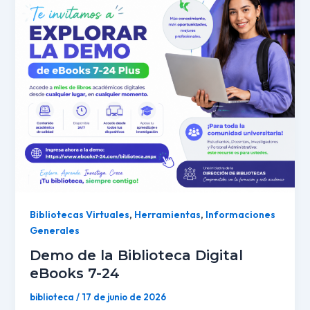
Bibliotecas Virtuales
,
Herramientas
,
Informaciones
Generales
Demo de la Biblioteca Digital
eBooks 7-24
biblioteca
/
17 de junio de 2026