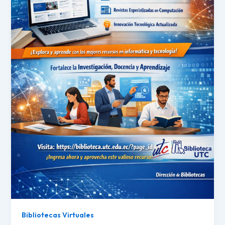
Bibliotecas Virtuales