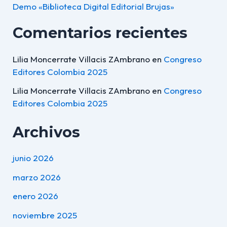
Demo «Biblioteca Digital Editorial Brujas»
Comentarios recientes
Lilia Moncerrate Villacis ZAmbrano
en
Congreso
Editores Colombia 2025
Lilia Moncerrate Villacis ZAmbrano
en
Congreso
Editores Colombia 2025
Archivos
junio 2026
marzo 2026
enero 2026
noviembre 2025