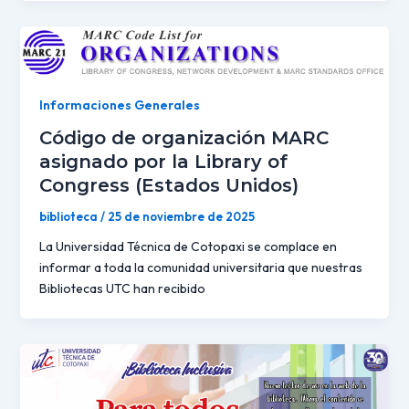
Informaciones Generales
Código de organización MARC
asignado por la Library of
Congress (Estados Unidos)
biblioteca
/
25 de noviembre de 2025
La Universidad Técnica de Cotopaxi se complace en
informar a toda la comunidad universitaria que nuestras
Bibliotecas UTC han recibido