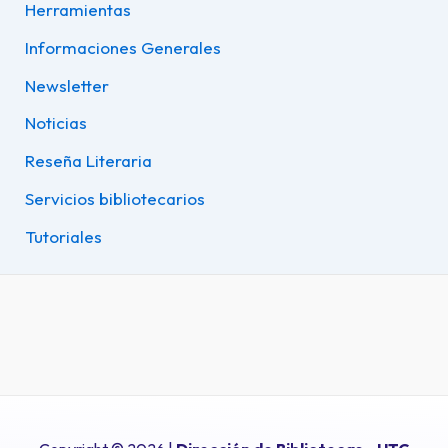
Herramientas
Informaciones Generales
Newsletter
Noticias
Reseña Literaria
Servicios bibliotecarios
Tutoriales