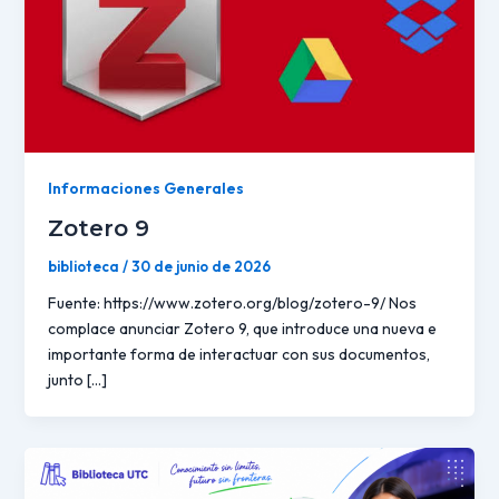
Informaciones Generales
Zotero 9
biblioteca
/
30 de junio de 2026
Fuente: https://www.zotero.org/blog/zotero-9/ Nos
complace anunciar Zotero 9, que introduce una nueva e
importante forma de interactuar con sus documentos,
junto […]