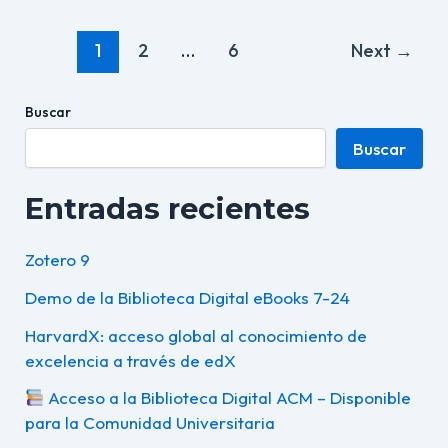
1
2
…
6
Next
→
Buscar
Buscar
Entradas recientes
Zotero 9
Demo de la Biblioteca Digital eBooks 7-24
HarvardX: acceso global al conocimiento de
excelencia a través de edX
Acceso a la Biblioteca Digital ACM – Disponible
para la Comunidad Universitaria