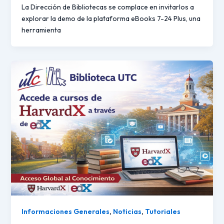
La Dirección de Bibliotecas se complace en invitarlos a
explorar la demo de la plataforma eBooks 7-24 Plus, una
herramienta
Informaciones Generales
,
Noticias
,
Tutoriales