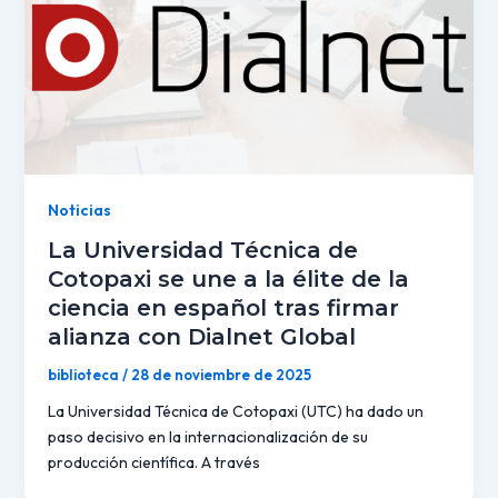
Noticias
La Universidad Técnica de
Cotopaxi se une a la élite de la
ciencia en español tras firmar
alianza con Dialnet Global
biblioteca
/
28 de noviembre de 2025
La Universidad Técnica de Cotopaxi (UTC) ha dado un
paso decisivo en la internacionalización de su
producción científica. A través