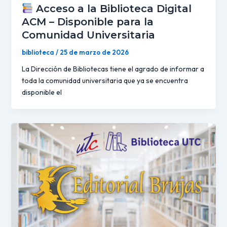
Acceso a la Biblioteca Digital
ACM – Disponible para la
Comunidad Universitaria
biblioteca
/
25 de marzo de 2026
La Dirección de Bibliotecas tiene el agrado de informar a
toda la comunidad universitaria que ya se encuentra
disponible el