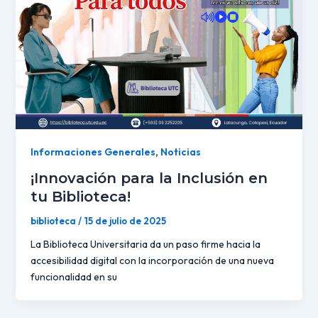
Informaciones Generales
,
Noticias
¡Innovación para la Inclusión en
tu Biblioteca!
biblioteca
/
15 de julio de 2025
La Biblioteca Universitaria da un paso firme hacia la
accesibilidad digital con la incorporación de una nueva
funcionalidad en su