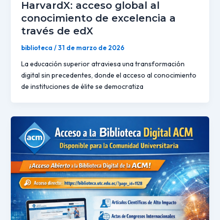
HarvardX: acceso global al
conocimiento de excelencia a
través de edX
biblioteca
/
31 de marzo de 2026
La educación superior atraviesa una transformación
digital sin precedentes, donde el acceso al conocimiento
de instituciones de élite se democratiza