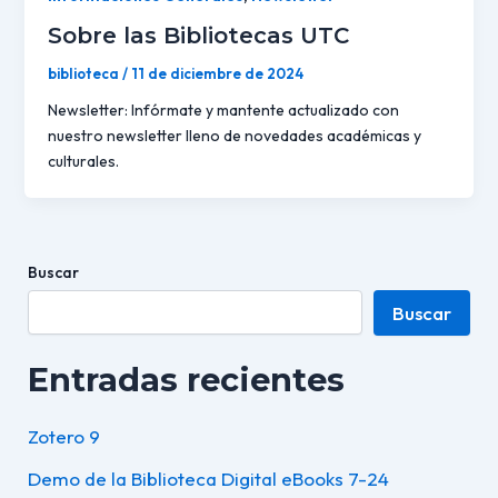
Sobre las Bibliotecas UTC
biblioteca
/
11 de diciembre de 2024
Newsletter: Infórmate y mantente actualizado con
nuestro newsletter lleno de novedades académicas y
culturales.
Buscar
Buscar
Entradas recientes
Zotero 9
Demo de la Biblioteca Digital eBooks 7-24