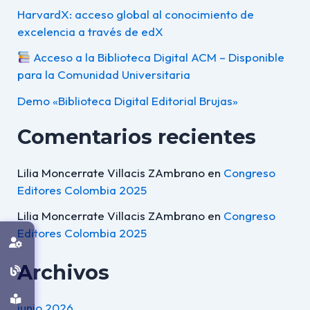
HarvardX: acceso global al conocimiento de
excelencia a través de edX
Acceso a la Biblioteca Digital ACM – Disponible
para la Comunidad Universitaria
Demo «Biblioteca Digital Editorial Brujas»
Comentarios recientes
Lilia Moncerrate Villacis ZAmbrano
en
Congreso
Editores Colombia 2025
Lilia Moncerrate Villacis ZAmbrano
en
Congreso
Editores Colombia 2025
Archivos
junio 2026