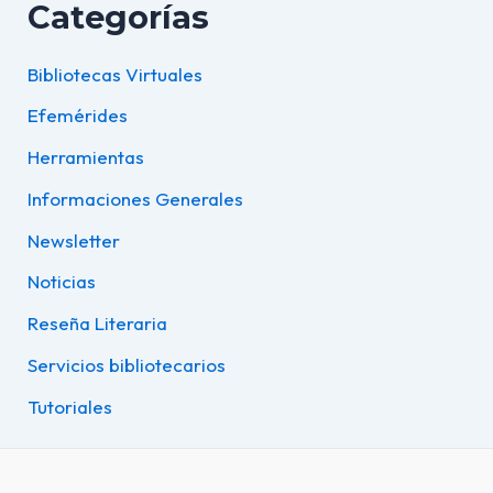
Categorías
Bibliotecas Virtuales
Efemérides
Herramientas
Informaciones Generales
Newsletter
Noticias
Reseña Literaria
Servicios bibliotecarios
Tutoriales