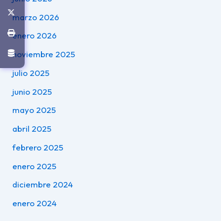
marzo 2026
enero 2026
noviembre 2025
julio 2025
junio 2025
mayo 2025
abril 2025
febrero 2025
enero 2025
diciembre 2024
enero 2024