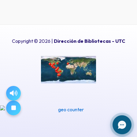
Copyright © 2026 |
Dirección de Bibliotecas
- UTC