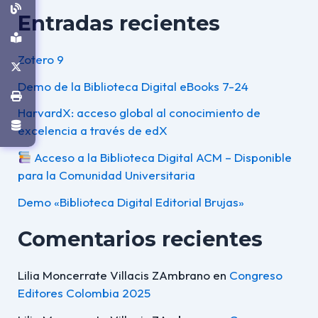
Entradas recientes
Zotero 9
Demo de la Biblioteca Digital eBooks 7-24
HarvardX: acceso global al conocimiento de
excelencia a través de edX
Acceso a la Biblioteca Digital ACM – Disponible
para la Comunidad Universitaria
Demo «Biblioteca Digital Editorial Brujas»
Comentarios recientes
Lilia Moncerrate Villacis ZAmbrano
en
Congreso
Editores Colombia 2025