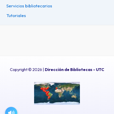
Servicios bibliotecarios
Tutoriales
Copyright © 2026 |
Dirección de Bibliotecas
- UTC