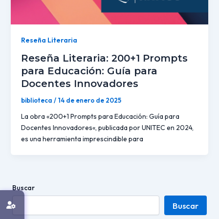
Reseña Literaria
Reseña Literaria: 200+1 Prompts
para Educación: Guía para
Docentes Innovadores
biblioteca
/
14 de enero de 2025
La obra «200+1 Prompts para Educación: Guía para
Docentes Innovadores«, publicada por UNITEC en 2024,
es una herramienta imprescindible para
Buscar
Buscar