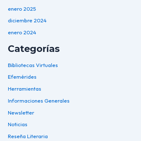
enero 2025
diciembre 2024
enero 2024
Categorías
Bibliotecas Virtuales
Efemérides
Herramientas
Informaciones Generales
Newsletter
Noticias
Reseña Literaria