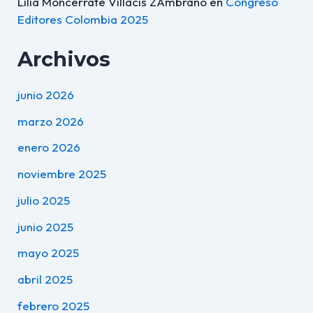
Lilia Moncerrate Villacis ZAmbrano
en
Congreso
Editores Colombia 2025
Archivos
junio 2026
marzo 2026
enero 2026
noviembre 2025
julio 2025
junio 2025
mayo 2025
abril 2025
febrero 2025