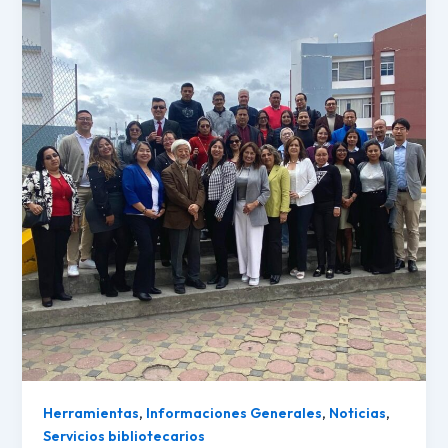
Herramientas
,
Informaciones Generales
,
Noticias
,
Servicios bibliotecarios