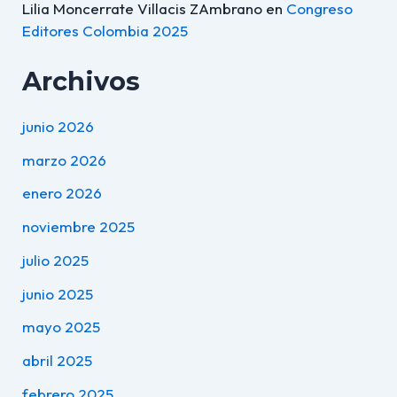
Lilia Moncerrate Villacis ZAmbrano
en
Congreso
Editores Colombia 2025
Archivos
junio 2026
marzo 2026
enero 2026
noviembre 2025
julio 2025
junio 2025
mayo 2025
abril 2025
febrero 2025