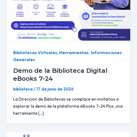
Bibliotecas Virtuales
,
Herramientas
,
Informaciones
Generales
Demo de la Biblioteca Digital
eBooks 7-24
biblioteca
/
17 de junio de 2026
La Dirección de Bibliotecas se complace en invitarlos a
explorar la demo de la plataforma eBooks 7-24 Plus, una
herramienta […]