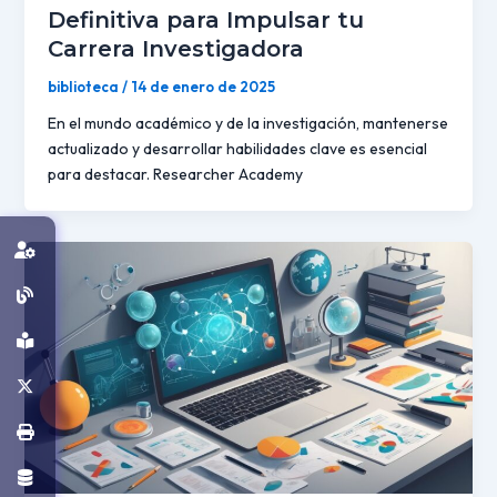
Definitiva para Impulsar tu
Carrera Investigadora
biblioteca
/
14 de enero de 2025
En el mundo académico y de la investigación, mantenerse
actualizado y desarrollar habilidades clave es esencial
para destacar. Researcher Academy