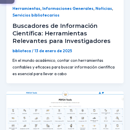
Herramientas
,
Informaciones Generales
,
Noticias
,
Servicios bibliotecarios
Buscadores de Información
Científica: Herramientas
Relevantes para Investigadores
biblioteca
/
13 de enero de 2025
En el mundo académico, contar con herramientas
confiables y eficaces para buscar información científica
es esencial para llevar a cabo