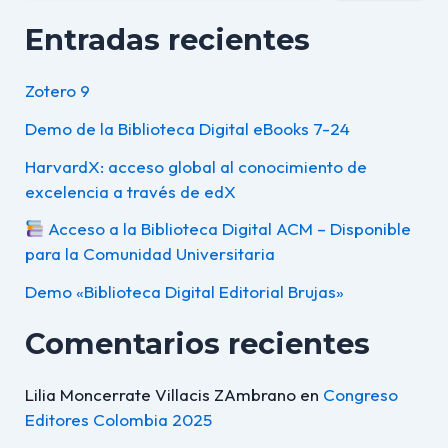
Entradas recientes
Zotero 9
Demo de la Biblioteca Digital eBooks 7-24
HarvardX: acceso global al conocimiento de
excelencia a través de edX
Acceso a la Biblioteca Digital ACM – Disponible
para la Comunidad Universitaria
Demo «Biblioteca Digital Editorial Brujas»
Comentarios recientes
Lilia Moncerrate Villacis ZAmbrano
en
Congreso
Editores Colombia 2025