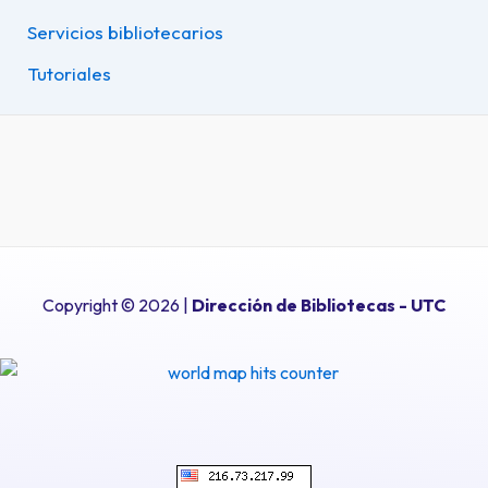
Servicios bibliotecarios
Tutoriales
Copyright © 2026 |
Dirección de Bibliotecas
- UTC