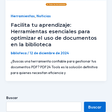
Herramientas
,
Noticias
Facilita tu aprendizaje:
Herramientas esenciales para
optimizar el uso de documentos
en la biblioteca
biblioteca
/
12 de diciembre de 2024
¿Buscas una herramienta confiable para gestionar tus
documentos PDF? PDF24 Tools es la solución definitiva
para quienes necesitan eficiencia y
Buscar
Buscar