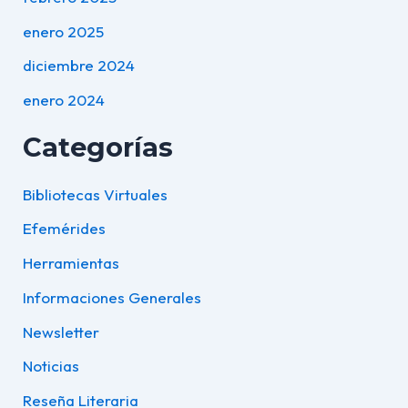
enero 2025
diciembre 2024
enero 2024
Categorías
Bibliotecas Virtuales
Efemérides
Herramientas
Informaciones Generales
Newsletter
Noticias
Reseña Literaria