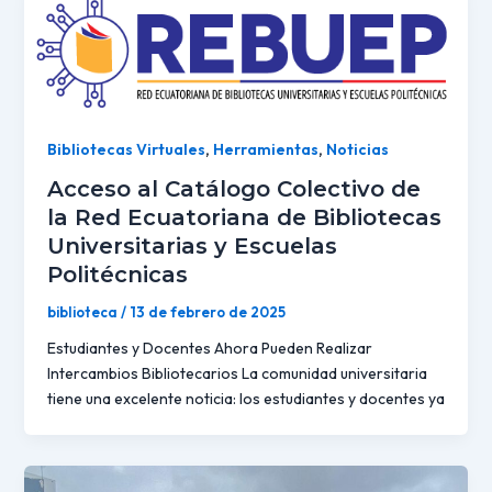
Bibliotecas Virtuales
,
Herramientas
,
Noticias
Acceso al Catálogo Colectivo de
la Red Ecuatoriana de Bibliotecas
Universitarias y Escuelas
Politécnicas
biblioteca
/
13 de febrero de 2025
Estudiantes y Docentes Ahora Pueden Realizar
Intercambios Bibliotecarios La comunidad universitaria
tiene una excelente noticia: los estudiantes y docentes ya