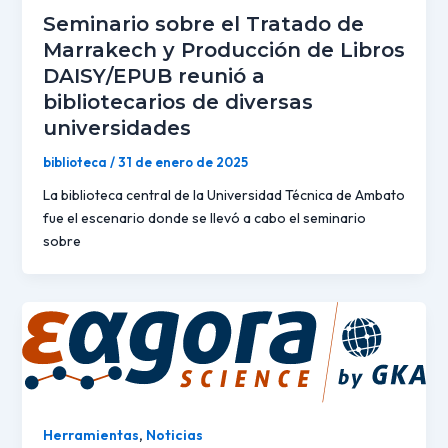
Seminario sobre el Tratado de
Marrakech y Producción de Libros
DAISY/EPUB reunió a
bibliotecarios de diversas
universidades
biblioteca
/
31 de enero de 2025
La biblioteca central de la Universidad Técnica de Ambato
fue el escenario donde se llevó a cabo el seminario
sobre
Herramientas
,
Noticias