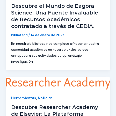
Descubre el Mundo de Eagora
Science: Una Fuente Invaluable
de Recursos Académicos
contratado a través de CEDIA.
biblioteca
/
14 de enero de 2025
En nuestra biblioteca nos complace ofrecer a nuestra
comunidad académica un recurso exclusivo que
enriquecerá sus actividades de aprendizaje,
investigación
Herramientas
,
Noticias
Descubre Researcher Academy
de Elsevier: La Plataforma