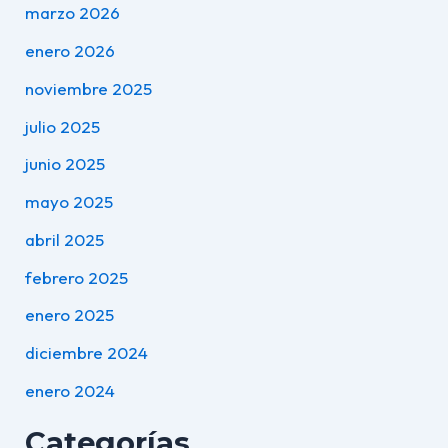
marzo 2026
enero 2026
noviembre 2025
julio 2025
junio 2025
mayo 2025
abril 2025
febrero 2025
enero 2025
diciembre 2024
enero 2024
Categorías