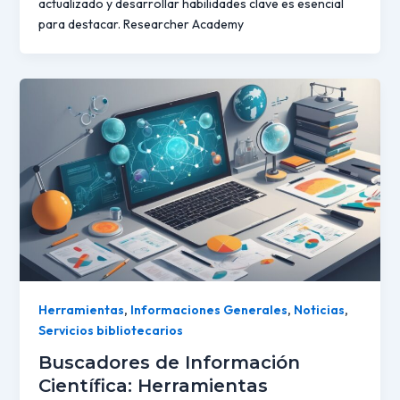
actualizado y desarrollar habilidades clave es esencial
para destacar. Researcher Academy
Herramientas
,
Informaciones Generales
,
Noticias
,
Servicios bibliotecarios
Buscadores de Información
Científica: Herramientas