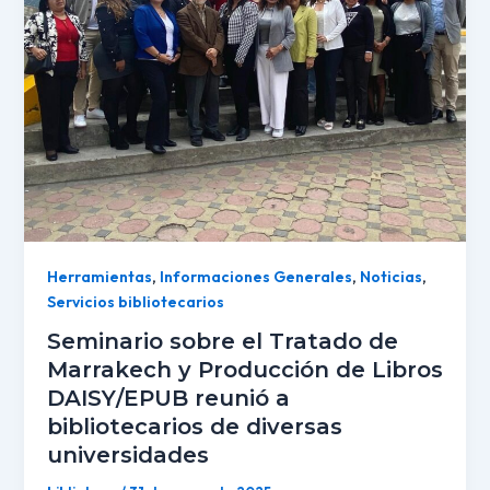
Herramientas
,
Informaciones Generales
,
Noticias
,
Servicios bibliotecarios
Seminario sobre el Tratado de
Marrakech y Producción de Libros
DAISY/EPUB reunió a
bibliotecarios de diversas
universidades