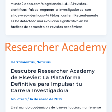
mundo2.odoo.com/blog/ciencia-i-d-i-1/revistas-
cientificas-falsas-enganan-a-investigadores-con-
sitios-web-identicos-47#blog_content Recientemente
se ha detectado una evolución significativa en las
tácticas de secuestro de revistas académicas.
Herramientas
,
Noticias
Descubre Researcher Academy
de Elsevier: La Plataforma
Definitiva para Impulsar tu
Carrera Investigadora
biblioteca
/
14 de enero de 2025
En el mundo académico y de la investigación, mantenerse