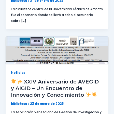
biblioteca
/
31 de enero de 2025
La biblioteca central de la Universidad Técnica de Ambato
fue el escenario donde se llevó a cabo el seminario
sobre […]
Noticias
XXIV Aniversario de AVEGID
y AIGID – Un Encuentro de
Innovación y Conocimiento
biblioteca
/
23 de enero de 2025
La Asociación Venezolana de Gestión de Investigación y