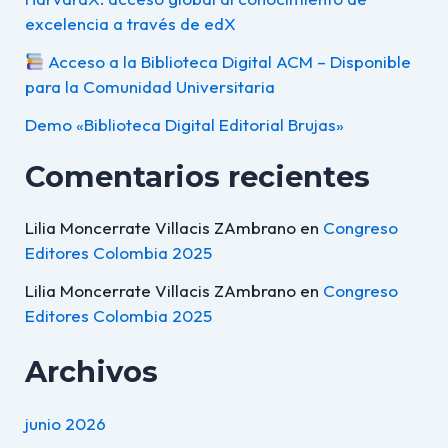
excelencia a través de edX
Acceso a la Biblioteca Digital ACM – Disponible
para la Comunidad Universitaria
Demo «Biblioteca Digital Editorial Brujas»
Comentarios recientes
Lilia Moncerrate Villacis ZAmbrano
en
Congreso
Editores Colombia 2025
Lilia Moncerrate Villacis ZAmbrano
en
Congreso
Editores Colombia 2025
Archivos
junio 2026