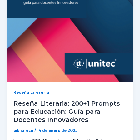
Reseña Literaria
Reseña Literaria: 200+1 Prompts
para Educación: Guía para
Docentes Innovadores
biblioteca
/
14 de enero de 2025