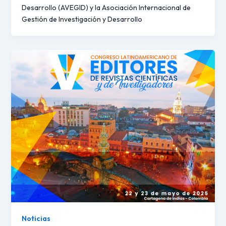
Desarrollo (AVEGID) y la Asociación Internacional de
Gestión de Investigación y Desarrollo
Noticias