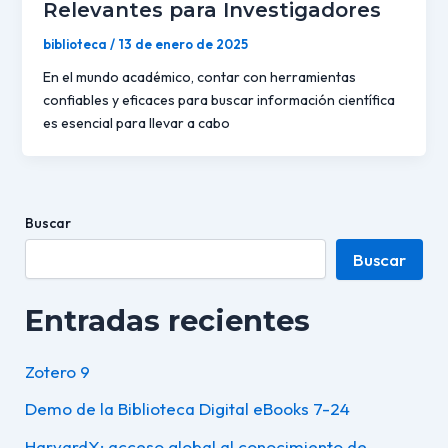
Relevantes para Investigadores
biblioteca
/
13 de enero de 2025
En el mundo académico, contar con herramientas
confiables y eficaces para buscar información científica
es esencial para llevar a cabo
Buscar
Buscar
Entradas recientes
Zotero 9
Demo de la Biblioteca Digital eBooks 7-24
HarvardX: acceso global al conocimiento de