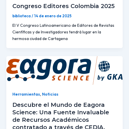
Congreso Editores Colombia 2025
biblioteca
/
14 de enero de 2025
El V Congreso Latinoamericano de Editores de Revistas
Científicas y de Investigadores tendrá lugar en la
hermosa ciudad de Cartagena
Herramientas
,
Noticias
Descubre el Mundo de Eagora
Science: Una Fuente Invaluable
de Recursos Académicos
contratado a través de CEDIA.