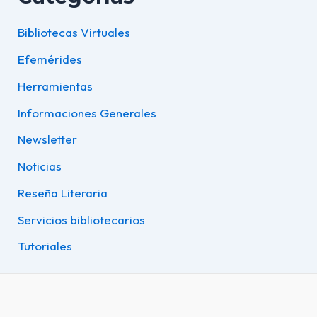
Bibliotecas Virtuales
Efemérides
Herramientas
Informaciones Generales
Newsletter
Noticias
Reseña Literaria
Servicios bibliotecarios
Tutoriales