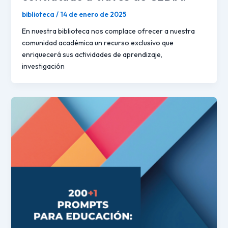
biblioteca
/
14 de enero de 2025
En nuestra biblioteca nos complace ofrecer a nuestra
comunidad académica un recurso exclusivo que
enriquecerá sus actividades de aprendizaje,
investigación