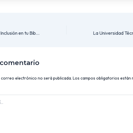
¡Innovación para la Inclusión en tu Biblioteca!
 comentario
 correo electrónico no será publicada.
Los campos obligatorios están