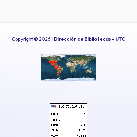
Copyright © 2026 |
Dirección de Bibliotecas
- UTC