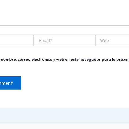
Email*
Web
nombre, correo electrónico y web en este navegador para la próxi