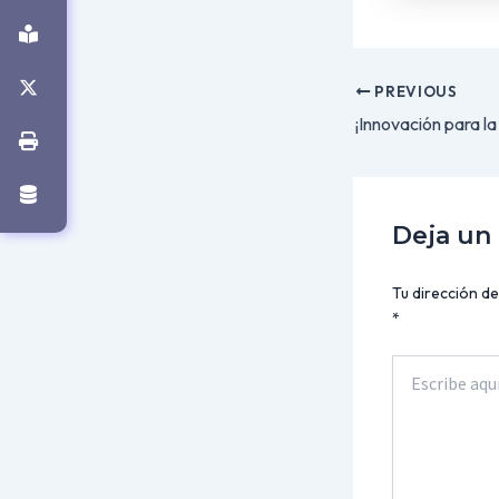
PREVIOUS
Deja un
Tu dirección de
*
Escribe
aquí...