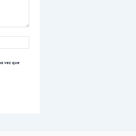
ma vez que