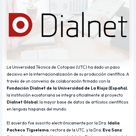
La Universidad Técnica de Cotopaxi (UTC) ha dado un paso
decisivo en la internacionalización de su producción científica. A
través de un convenio de colaboración firmado con la
Fundación Dialnet de la Universidad de La Rioja (España)
,
la institución ecuatoriana se integra oficialmente al proyecto
Dialnet Global
, la mayor base de datos de artículos científicos
en lenguas hispanas del mundo.
El acuerdo fue suscrito electrónicamente por la Dra.
Idalia
Pacheco Tigselema
, rectora de la UTC, y la Dra.
Eva Sanz