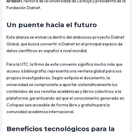
Arazuri
, rectora de la Universidad de La Rioja y presidenta de la
Fundación Dialnet.
Un puente hacia el futuro
Esta alianza se enmarca dentro del ambicioso proyecto Dialnet
Global, que busca convertir a Dialnet en el principal espacio de
datos científicos en español a nivel mundial.
Para la UTC, la firma de este convenio significa mucho más que
acceso a bibliografía; representa una ventana global para sus
propios investigadores. Según estipula el documento, la
universidad se compromete a aportar sistemáticamente los
contenidos de sus revistas académicas y libros colectivos a la
plataforma, garantizando así que el conocimiento generado en
Cotopaxi sea accesible de forma libre y gratuita para la
comunidad académica internacional.
Beneficios tecnológicos para la