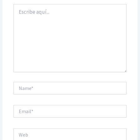
Escribe
aquí...
Name*
Email*
Web