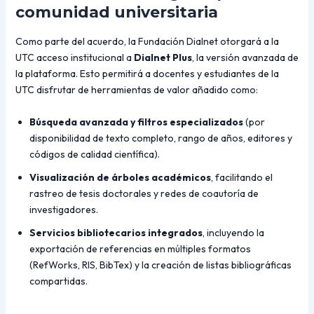
comunidad universitaria
Como parte del acuerdo, la Fundación Dialnet otorgará a la
UTC acceso institucional a
Dialnet Plus
, la versión avanzada de
la plataforma. Esto permitirá a docentes y estudiantes de la
UTC disfrutar de herramientas de valor añadido como:
Búsqueda avanzada y filtros especializados
(por
disponibilidad de texto completo, rango de años, editores y
códigos de calidad científica).
Visualización de árboles académicos
, facilitando el
rastreo de tesis doctorales y redes de coautoría de
investigadores.
Servicios bibliotecarios integrados
, incluyendo la
exportación de referencias en múltiples formatos
(RefWorks, RIS, BibTex) y la creación de listas bibliográficas
compartidas.