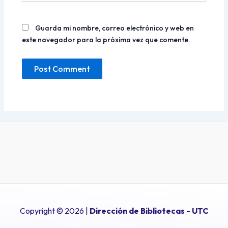
Guarda mi nombre, correo electrónico y web en
este navegador para la próxima vez que comente.
Copyright © 2026 |
Dirección de Bibliotecas
- UTC