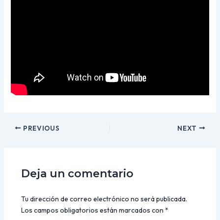
PREVIOUS
NEXT
Deja un comentario
Tu dirección de correo electrónico no será publicada.
Los campos obligatorios están marcados con
*