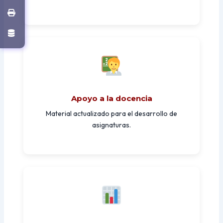
Apoyo a la docencia
Material actualizado para el desarrollo de
asignaturas.