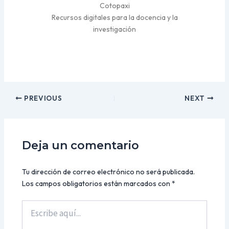
Cotopaxi
Recursos digitales para la docencia y la
investigación
PREVIOUS
NEXT
Deja un comentario
Tu dirección de correo electrónico no será publicada.
Los campos obligatorios están marcados con
*
Escribe
aquí...