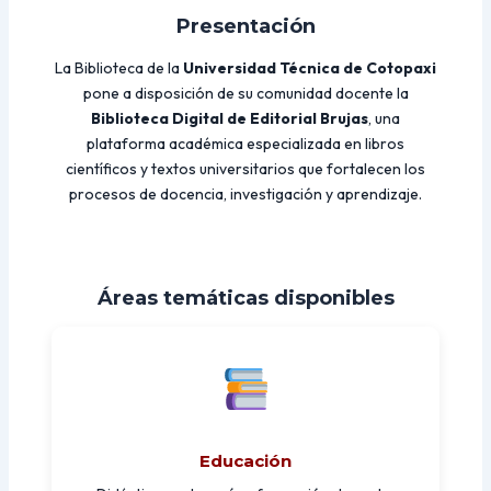
Presentación
La Biblioteca de la
Universidad Técnica de Cotopaxi
pone a disposición de su comunidad docente la
Biblioteca Digital de Editorial Brujas
, una
plataforma académica especializada en libros
científicos y textos universitarios que fortalecen los
procesos de docencia, investigación y aprendizaje.
Áreas temáticas disponibles
Educación