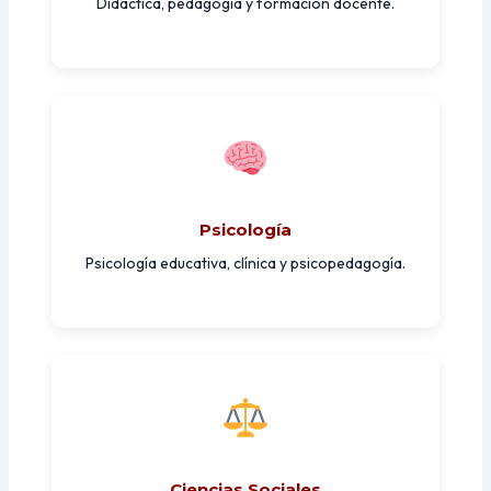
Didáctica, pedagogía y formación docente.
Psicología
Psicología educativa, clínica y psicopedagogía.
Ciencias Sociales