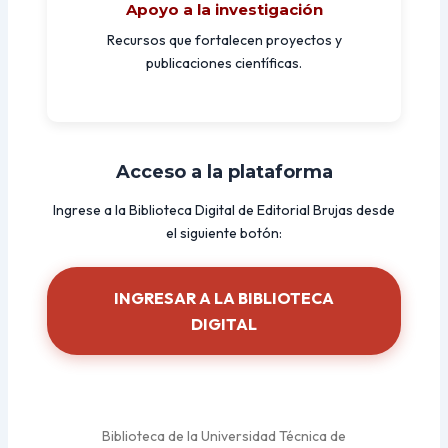
Apoyo a la investigación
Recursos que fortalecen proyectos y
publicaciones científicas.
Acceso a la plataforma
Ingrese a la Biblioteca Digital de Editorial Brujas desde
el siguiente botón:
INGRESAR A LA BIBLIOTECA
DIGITAL
Biblioteca de la Universidad Técnica de