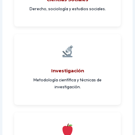
Derecho, sociología y estudios sociales.
Investigación
Metodología científica y técnicas de
investigación.