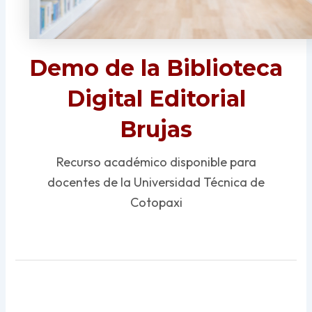
Demo de la Biblioteca
Digital Editorial
Brujas
Recurso académico disponible para
docentes de la Universidad Técnica de
Cotopaxi