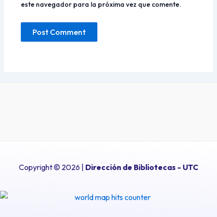
este navegador para la próxima vez que comente.
Copyright © 2026 |
Dirección de Bibliotecas
- UTC