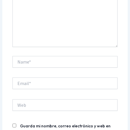
Name*
Email*
Web
Guarda mi nombre, correo electrónico y web en