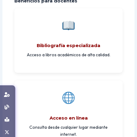
Beneficios para docentes
Bibliografía especializada
Acceso a libros académicos de alta calidad.
Acceso en línea
Consulta desde cualquier lugar mediante
internet.