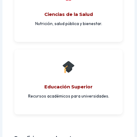
Ciencias de la Salud
Nutrición, salud pública y bienestar.
Educación Superior
Recursos académicos para universidades.