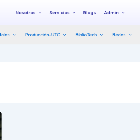
Nosotros
Servicios
Blogs
Admin
tales
Producción-UTC
BiblioTech
Redes